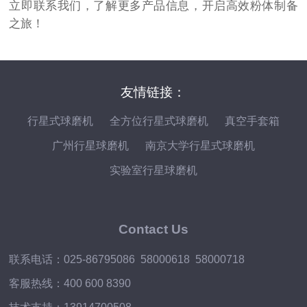
立即联系我们，了解更多产品信息，开启高效粉体制备
之旅！
友情链接：
行星式球磨机
全方位行星式球磨机
真空手套箱
广州行星球磨机
南京大学行星式球磨机
实验室行星球磨机
Contact Us
联系电话：025-86795086 58000618 58000718
客服热线：400 600 8390