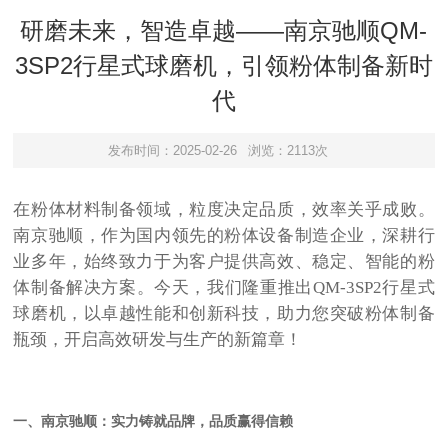
研磨未来，智造卓越——南京驰顺QM-
3SP2行星式球磨机，引领粉体制备新时
代
发布时间：2025-02-26
浏览：2113次
在粉体材料制备领域，粒度决定品质，效率关乎成败。
南京驰顺，作为国内领先的粉体设备制造企业，深耕行
业多年，始终致力于为客户提供高效、稳定、智能的粉
体制备解决方案。今天，我们隆重推出
QM-3SP2
行星式
球磨机，以卓越性能和创新科技，助力您突破粉体制备
瓶颈，开启高效研发与生产的新篇章！
一、南京驰顺：实力铸就品牌，品质赢得信赖