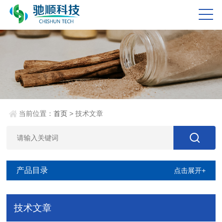
当前位置：
首页
> 技术文章
产品目录
点击展开+
技术文章