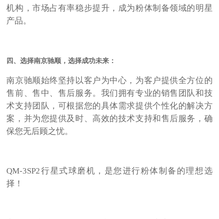
机构，市场占有率稳步提升，成为粉体制备领域的明星
产品。
四、选择南京驰顺，选择成功未来：
南京驰顺始终坚持以客户为中心，为客户提供全方位的
售前、售中、售后服务。我们拥有专业的销售团队和技
术支持团队，可根据您的具体需求提供个性化的解决方
案，并为您提供及时、高效的技术支持和售后服务，确
保您无后顾之忧。
QM-3SP2
行星式球磨机，是您进行粉体制备的理想选
择！