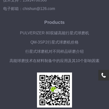
技术支持：13914700508
电子邮箱：chishun@126.com
Products
PULVERIZER 80双罐高能行星式球磨机
QM-3SP2行星式球磨机价格
行星式球磨机对不同样品研磨介绍
高能球磨技术在材料制备中的应用及其10个影响因素