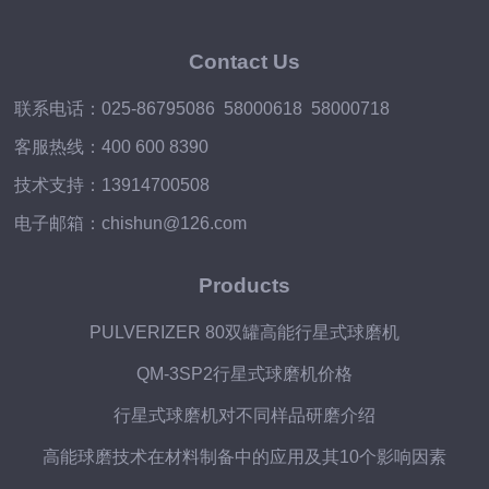
Contact Us
联系电话：025-86795086 58000618 58000718
客服热线：400 600 8390
技术支持：13914700508
电子邮箱：chishun@126.com
Products
PULVERIZER 80双罐高能行星式球磨机
QM-3SP2行星式球磨机价格
行星式球磨机对不同样品研磨介绍
高能球磨技术在材料制备中的应用及其10个影响因素