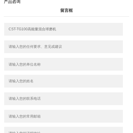
产品咨询
留言框