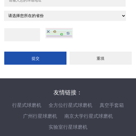
友情链接：
行星式球磨机
全方位行星式球磨机
真空手套箱
广州行星球磨机
南京大学行星式球磨机
实验室行星球磨机